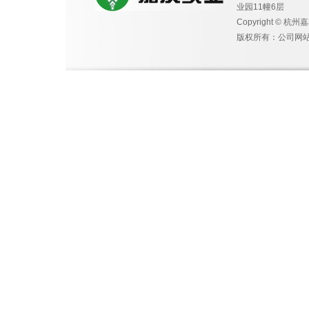
业园11幢6层
Copyright © 杭州
版权所有：公司网