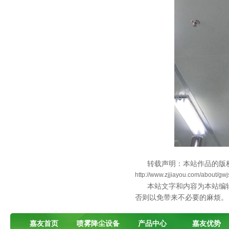
转载声明：本站作品的版
http://www.zjjiayou.com/about/gwj
本站文字和内容为本站编
否则以免带来不必要的麻烦。
嘉友首页
喷雾降尘设备
产品中心
嘉友优势