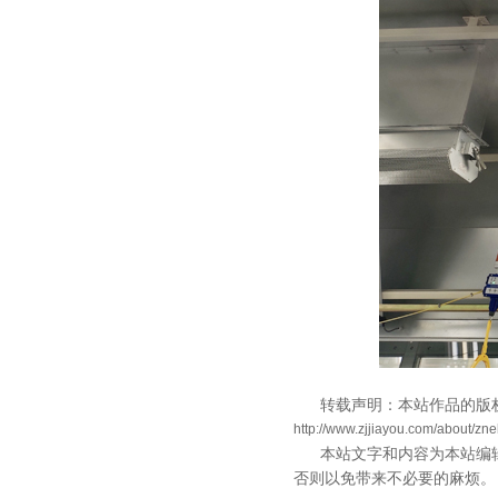
转载声明：本站作品的版
http://www.zjjiayou.com/about/znel
本站文字和内容为本站编
否则以免带来不必要的麻烦。