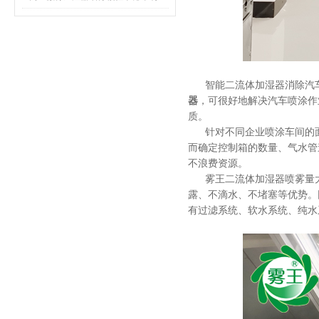
智能二流体加湿器消除汽
器
，可很好地解决汽车喷涂作
质。
针对不同企业喷涂车间的
而确定控制箱的数量、气水管
不浪费资源。
雾王二流体加湿器喷雾量
露、不滴水、不堵塞等优势。
有过滤系统、软水系统、纯水