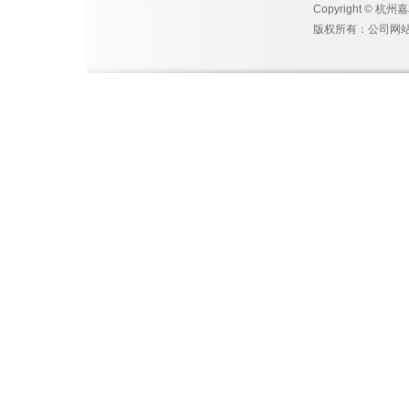
Copyright © 杭州
版权所有：公司网