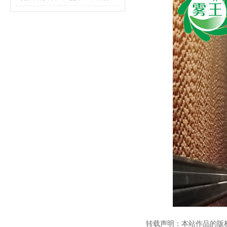
转载声明：本站作品的版